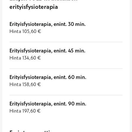
erityisfysioterapia
Erityisfysioterapia, enint. 30 min.
Hinta
105,60
€
Erityisfysioterapia, enint. 45 min.
Hinta
134,60
€
Erityisfysioterapia, enint. 60 min.
Hinta
158,60
€
Erityisfysioterapia, enint. 90 min.
Hinta
197,60
€