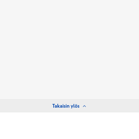
Takaisin ylös