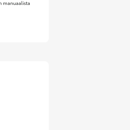
än manuaalista 