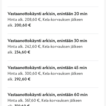
Vastaanottokäynti arkisin, enintään 20 min
Hinta
alk.
208,60
€
,
Kela-korvauksen jälkeen
alk.
200,60
€
Vastaanottokäynti arkisin, enintään 30 min
Hinta
alk.
242,60
€
,
Kela-korvauksen jälkeen
alk.
234,60
€
Vastaanottokäynti arkisin, enintään 45 min
Hinta
alk.
300,60
€
,
Kela-korvauksen jälkeen
alk.
292,60
€
Vastaanottokäynti arkisin, enintään 60 min
Hinta
alk.
367,60
€
,
Kela-korvauksen jälkeen