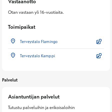
Vastaanotto
Otan vastaan yli 16-vuotiaita.
Toimipaikat
Terveystalo Flamingo
Terveystalo Kamppi
Palvelut
Asiantuntijan palvelut
Tutustu palveluihin ja erikoisaloihin