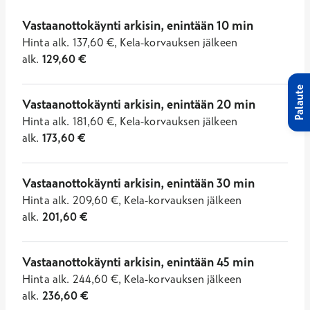
Vastaanottokäynti arkisin, enintään 10 min
Hinta
alk.
137,60
€
,
Kela-korvauksen jälkeen
alk.
129,60
€
Palaute
Vastaanottokäynti arkisin, enintään 20 min
Hinta
alk.
181,60
€
,
Kela-korvauksen jälkeen
alk.
173,60
€
Vastaanottokäynti arkisin, enintään 30 min
Hinta
alk.
209,60
€
,
Kela-korvauksen jälkeen
alk.
201,60
€
Vastaanottokäynti arkisin, enintään 45 min
Hinta
alk.
244,60
€
,
Kela-korvauksen jälkeen
alk.
236,60
€