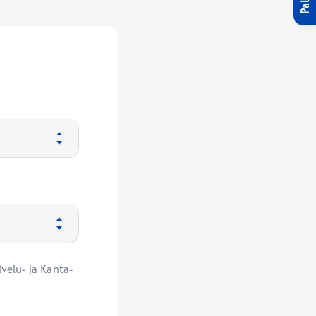
velu- ja Kanta-