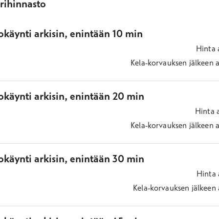
ärihinnasto
käynti arkisin, enintään 10 min
Hinta
Kela-korvauksen jälkeen
a
okäynti arkisin, enintään 20 min
Hinta
Kela-korvauksen jälkeen
a
okäynti arkisin, enintään 30 min
Hinta
Kela-korvauksen jälkeen