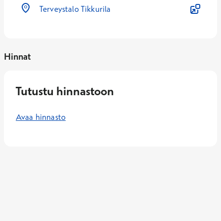
Terveystalo Tikkurila
Hinnat
Tutustu hinnastoon
Avaa hinnasto