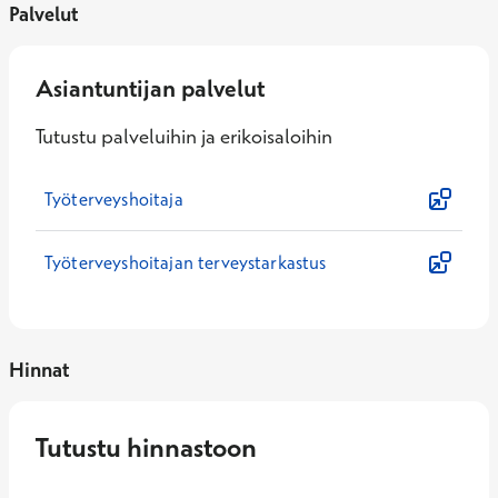
Palvelut
Asiantuntijan palvelut
Tutustu palveluihin ja erikoisaloihin
Työterveyshoitaja
Työterveyshoitajan terveystarkastus
Hinnat
Tutustu hinnastoon