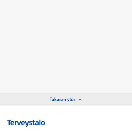
Takaisin ylös