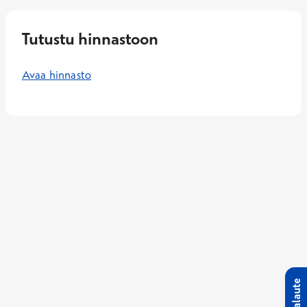
Tutustu hinnastoon
Avaa hinnasto
Palaute