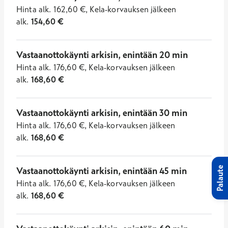
Hinta
alk.
162,60
€
,
Kela-korvauksen jälkeen
alk.
154,60
€
Vastaanottokäynti arkisin, enintään 20 min
Hinta
alk.
176,60
€
,
Kela-korvauksen jälkeen
alk.
168,60
€
Vastaanottokäynti arkisin, enintään 30 min
Hinta
alk.
176,60
€
,
Kela-korvauksen jälkeen
alk.
168,60
€
Vastaanottokäynti arkisin, enintään 45 min
Palaute
Hinta
alk.
176,60
€
,
Kela-korvauksen jälkeen
alk.
168,60
€