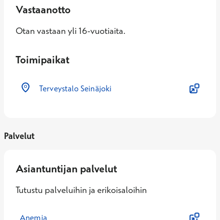
Vastaanotto
Otan vastaan yli 16-vuotiaita.
Toimipaikat
Terveystalo Seinäjoki
Palvelut
Asiantuntijan palvelut
Tutustu palveluihin ja erikoisaloihin
Anemia