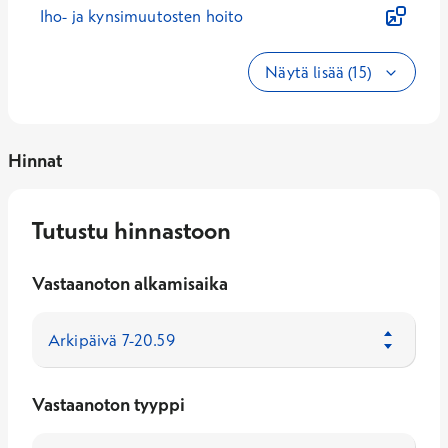
Iho- ja kynsimuutosten hoito
Näytä lisää (15)
Hinnat
Tutustu hinnastoon
Vastaanoton alkamisaika
Vastaanoton tyyppi