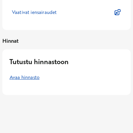
Vaativat iensairaudet
Hinnat
Tutustu hinnastoon
Avaa hinnasto