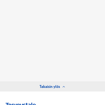
Takaisin ylös