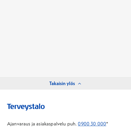
Takaisin ylös
Ajanvaraus ja asiakaspalvelu puh.
0900 30 000
*