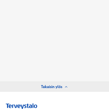
Takaisin ylös