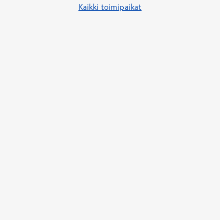
Kaikki toimipaikat