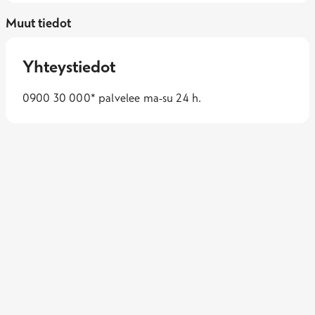
Muut tiedot
Yhteystiedot
0900 30 000* palvelee ma-su 24 h.