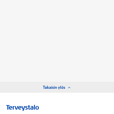
Takaisin ylös