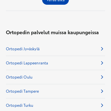
Ortopedin palvelut muissa kaupungeissa
Ortopedi Jyväskylä
Ortopedi Lappeenranta
Ortopedi Oulu
Ortopedi Tampere
Ortopedi Turku