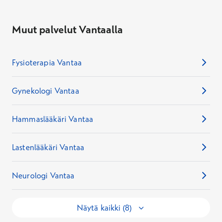
Muut palvelut Vantaalla
Fysioterapia Vantaa
Gynekologi Vantaa
Hammaslääkäri Vantaa
Lastenlääkäri Vantaa
Neurologi Vantaa
Näytä kaikki (8)