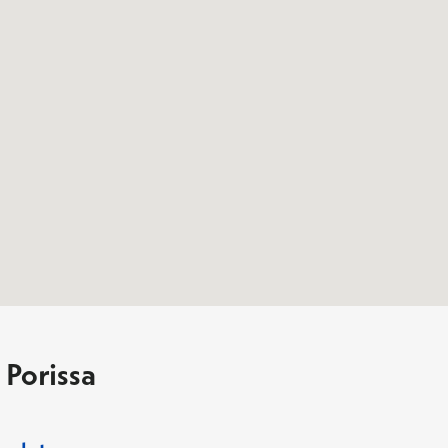
Porissa