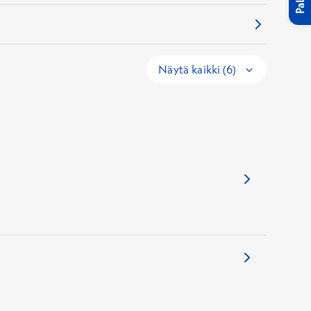
Näytä kaikki (6)