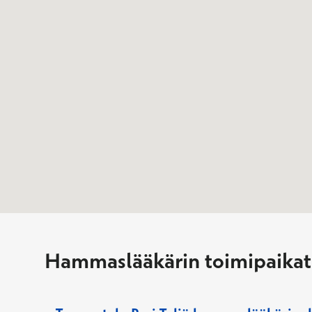
Hammaslääkärin toimipaikat 