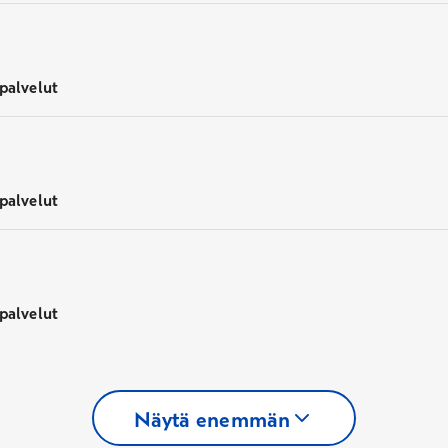
palvelut
palvelut
palvelut
Näytä enemmän