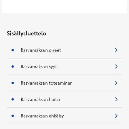
Sisällysluettelo
Rasvamaksan oireet
Rasvamaksan syyt
Rasvamaksan toteaminen
Rasvamaksan hoito
Rasvamaksan ehkäisy