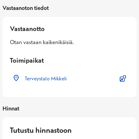
Vastaanoton tiedot
Vastaanotto
Otan vastaan kaikenikäisiä.
Toimipaikat
Terveystalo Mikkeli
Hinnat
Tutustu hinnastoon