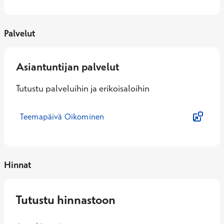
Palvelut
Asiantuntijan palvelut
Tutustu palveluihin ja erikoisaloihin
Teemapäivä Oikominen
Hinnat
Tutustu hinnastoon