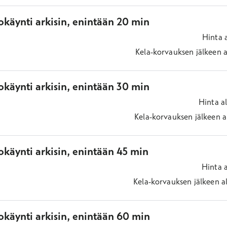
okäynti arkisin, enintään 20 min
Hinta
Kela-korvauksen jälkeen
a
okäynti arkisin, enintään 30 min
Hinta
a
Kela-korvauksen jälkeen
a
käynti arkisin, enintään 45 min
Hinta
Kela-korvauksen jälkeen
a
okäynti arkisin, enintään 60 min