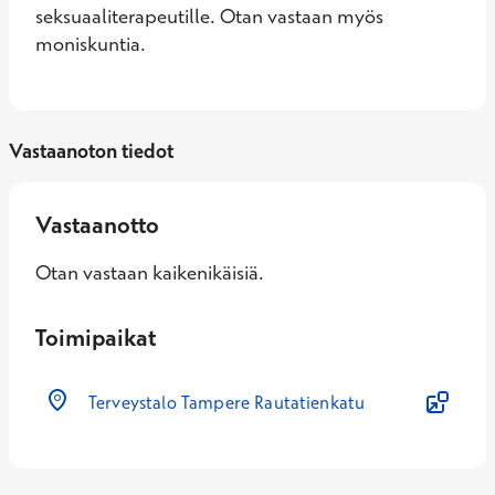
seksuaaliterapeutille. Otan vastaan myös 
moniskuntia.
Vastaanoton tiedot
Vastaanotto
Otan vastaan kaikenikäisiä.
Toimipaikat
Terveystalo Tampere Rautatienkatu