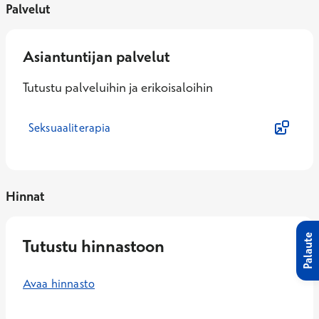
Palvelut
Asiantuntijan palvelut
Tutustu palveluihin ja erikoisaloihin
Seksuaaliterapia
Hinnat
Palaute
Tutustu hinnastoon
Avaa hinnasto