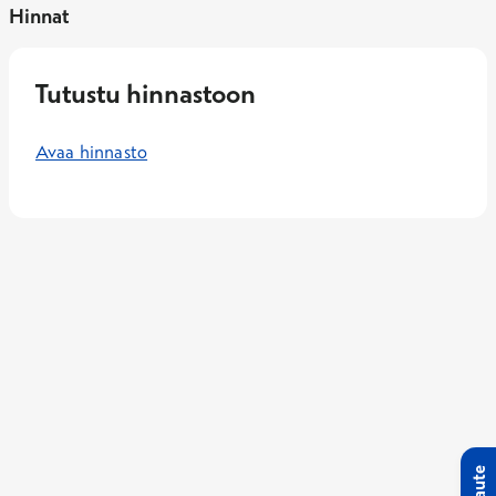
Hinnat
Tutustu hinnastoon
Avaa hinnasto
Palaute