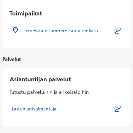
Toimipaikat
Terveystalo Tampere Rautatienkatu
Palvelut
Asiantuntijan palvelut
Tutustu palveluihin ja erikoisaloihin
Lasten univalmentaja