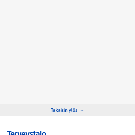
Takaisin ylös