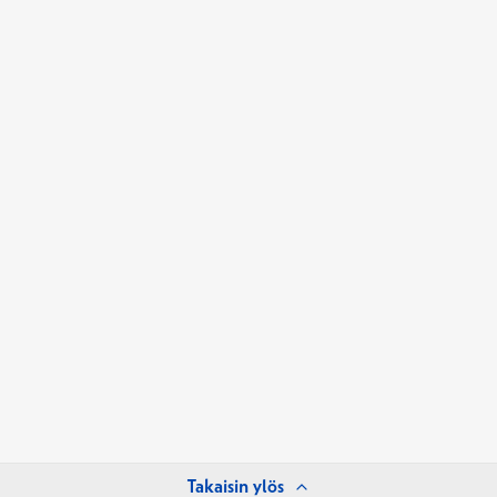
Takaisin ylös