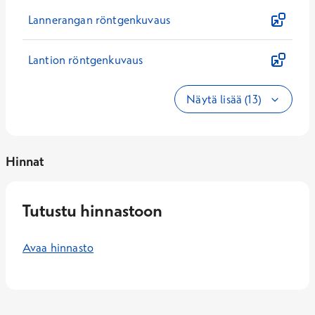
Lannerangan röntgenkuvaus
Lantion röntgenkuvaus
Näytä lisää (13)
Hinnat
Tutustu hinnastoon
Avaa hinnasto