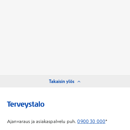
Takaisin ylös
Ajanvaraus ja asiakaspalvelu puh.
0900 30 000
*