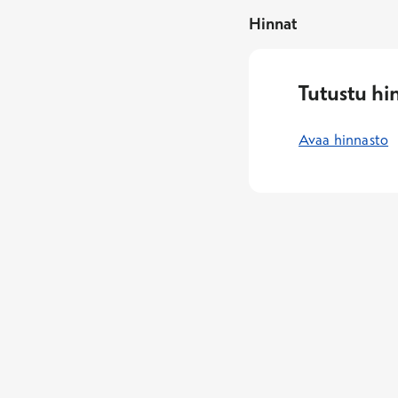
Hinnat
Tutustu hi
Avaa hinnasto