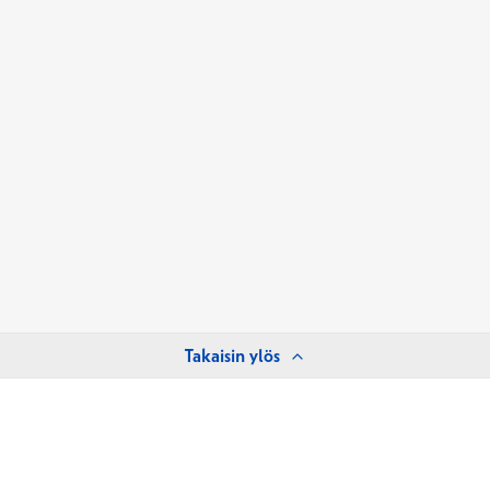
Takaisin ylös