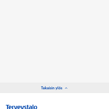
Takaisin ylös