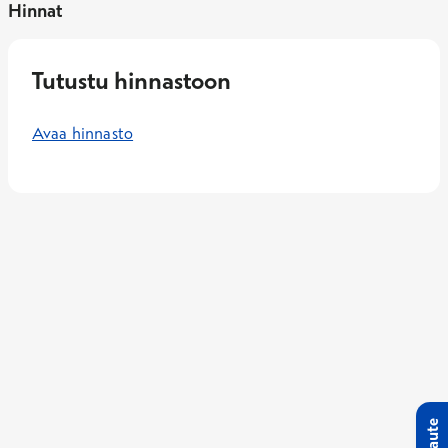
Hinnat
Tutustu hinnastoon
Avaa hinnasto
Palaute