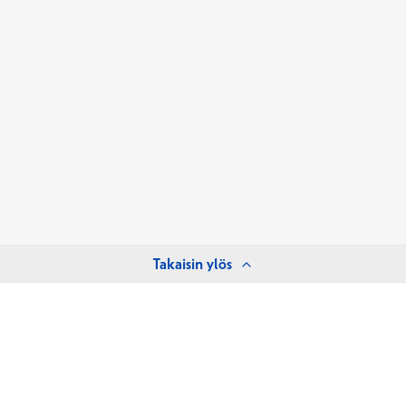
Takaisin ylös