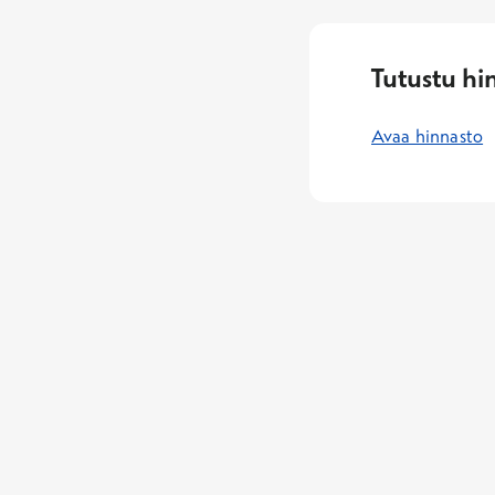
Tutustu hi
Avaa hinnasto