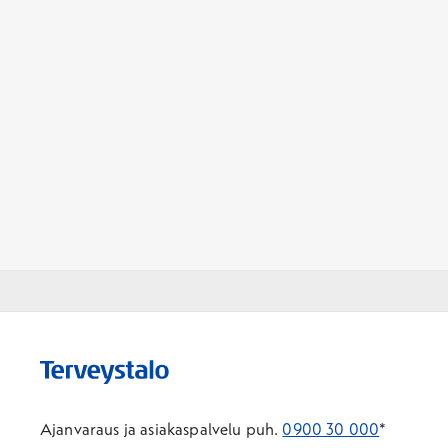
Ajanvaraus ja asiakaspalvelu puh.
0900 30 000
*