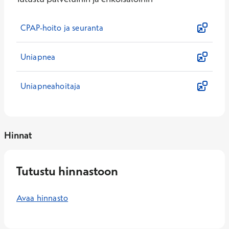
CPAP-hoito ja seuranta
Uniapnea
Uniapneahoitaja
Hinnat
Tutustu hinnastoon
Avaa hinnasto