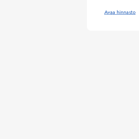
Avaa hinnasto