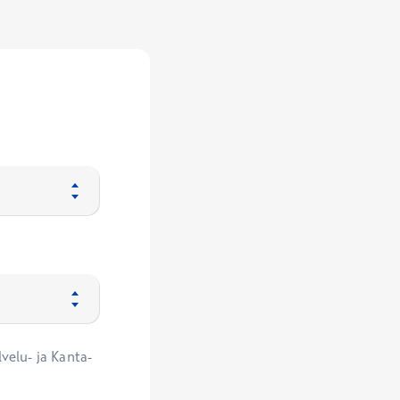
velu- ja Kanta-