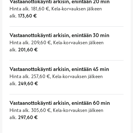
Vastaanottokäynti arkisin, enintään 20 min
Hinta
alk.
181,60
€
,
Kela-korvauksen jälkeen
alk.
173,60
€
Vastaanottokäynti arkisin, enintään 30 min
Hinta
alk.
209,60
€
,
Kela-korvauksen jälkeen
alk.
201,60
€
Vastaanottokäynti arkisin, enintään 45 min
Hinta
alk.
257,60
€
,
Kela-korvauksen jälkeen
alk.
249,60
€
Vastaanottokäynti arkisin, enintään 60 min
Hinta
alk.
305,60
€
,
Kela-korvauksen jälkeen
alk.
297,60
€