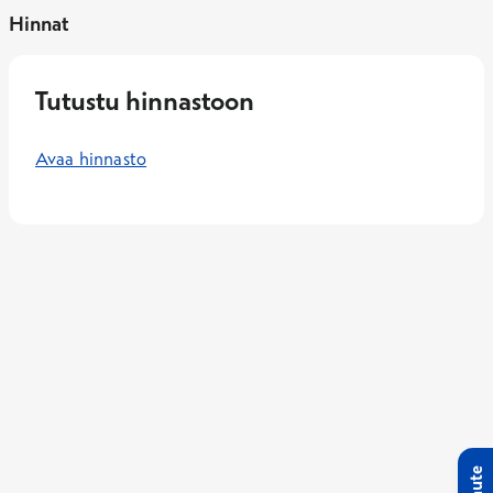
Hinnat
Tutustu hinnastoon
Avaa hinnasto