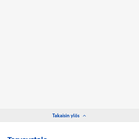
Takaisin ylös