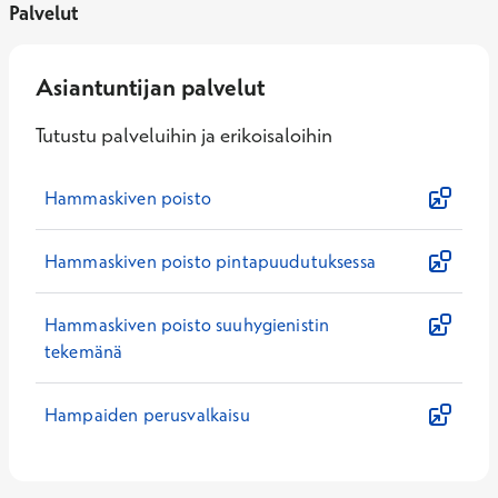
Palvelut
Asiantuntijan palvelut
Tutustu palveluihin ja erikoisaloihin
Hammaskiven poisto
Hammaskiven poisto pintapuudutuksessa
Hammaskiven poisto suuhygienistin
tekemänä
Hampaiden perusvalkaisu