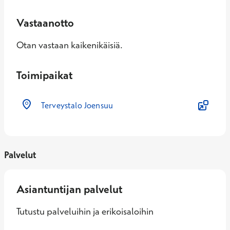
Vastaanotto
Otan vastaan kaikenikäisiä.
Toimipaikat
Terveystalo Joensuu
Palvelut
Asiantuntijan palvelut
Tutustu palveluihin ja erikoisaloihin