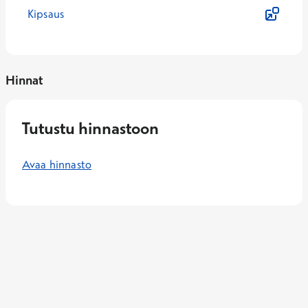
Kipsaus
Hinnat
Tutustu hinnastoon
Avaa hinnasto