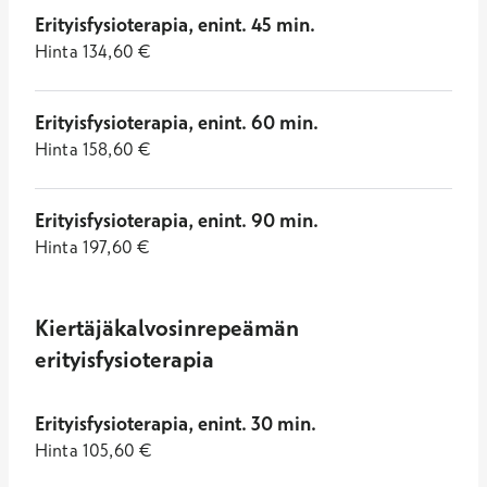
Erityisfysioterapia, enint. 45 min.
Hinta
134,60
€
Erityisfysioterapia, enint. 60 min.
Hinta
158,60
€
Erityisfysioterapia, enint. 90 min.
Hinta
197,60
€
Kiertäjäkalvosinrepeämän
erityisfysioterapia
Erityisfysioterapia, enint. 30 min.
Hinta
105,60
€