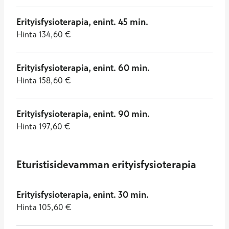
Erityisfysioterapia, enint. 45 min.
Hinta
134,60
€
Erityisfysioterapia, enint. 60 min.
Hinta
158,60
€
Erityisfysioterapia, enint. 90 min.
Hinta
197,60
€
Eturistisidevamman erityisfysioterapia
Erityisfysioterapia, enint. 30 min.
Hinta
105,60
€