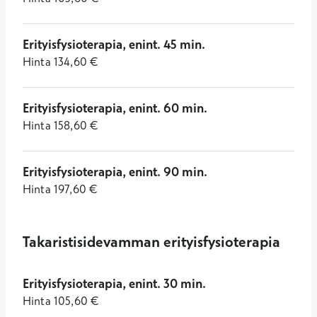
Erityisfysioterapia, enint. 45 min.
Hinta
134,60
€
Erityisfysioterapia, enint. 60 min.
Hinta
158,60
€
Erityisfysioterapia, enint. 90 min.
Hinta
197,60
€
Takaristisidevamman erityisfysioterapia
Erityisfysioterapia, enint. 30 min.
Hinta
105,60
€