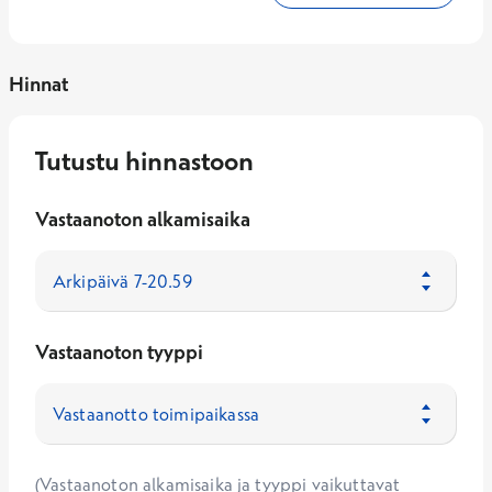
Hinnat
Tutustu hinnastoon
Vastaanoton alkamisaika
Vastaanoton tyyppi
(Vastaanoton alkamisaika ja tyyppi vaikuttavat