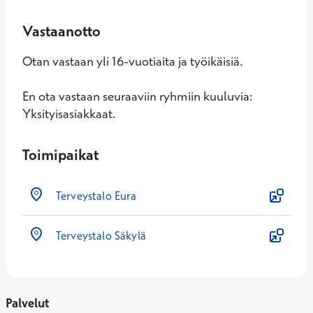
Vastaanotto
Otan vastaan yli 16-vuotiaita ja työikäisiä.
En ota vastaan seuraaviin ryhmiin kuuluvia:
Yksityisasiakkaat.
Toimipaikat
Terveystalo Eura
Terveystalo Säkylä
Palvelut