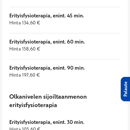
Erityisfysioterapia, enint. 45 min.
Hinta
134,60
€
Erityisfysioterapia, enint. 60 min.
Hinta
158,60
€
Erityisfysioterapia, enint. 90 min.
Hinta
197,60
€
Palaute
Olkanivelen sijoiltaanmenon
erityisfysioterapia
Erityisfysioterapia, enint. 30 min.
Hinta
105,60
€