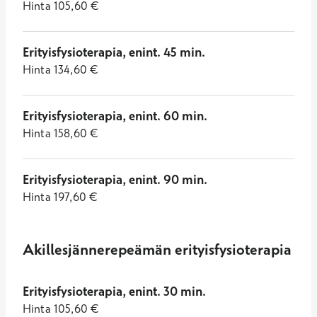
Hinta
105,60
€
Erityisfysioterapia, enint. 45 min.
Hinta
134,60
€
Erityisfysioterapia, enint. 60 min.
Hinta
158,60
€
Erityisfysioterapia, enint. 90 min.
Hinta
197,60
€
Akillesjännerepeämän erityisfysioterapia
Erityisfysioterapia, enint. 30 min.
Hinta
105,60
€