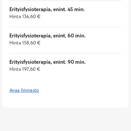
Erityisfysioterapia, enint. 45 min.
Hinta
134,60
€
Erityisfysioterapia, enint. 60 min.
Hinta
158,60
€
Erityisfysioterapia, enint. 90 min.
Hinta
197,60
€
Avaa hinnasto