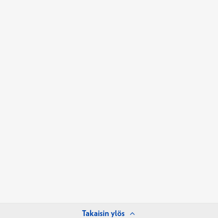
Takaisin ylös