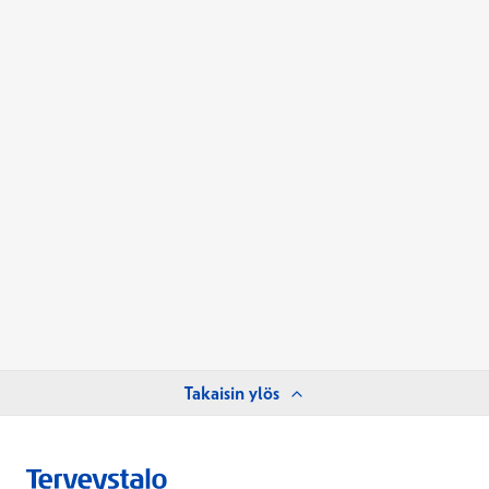
Takaisin ylös