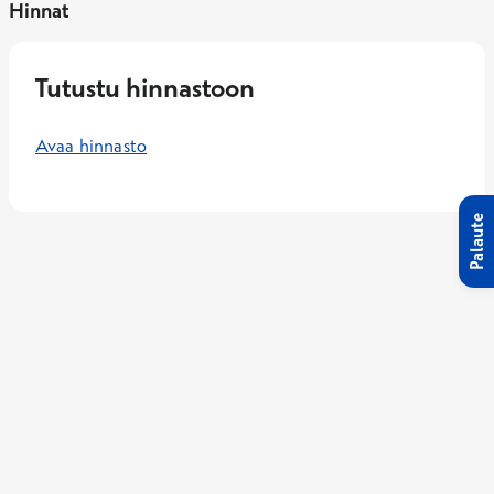
Hinnat
Tutustu hinnastoon
Avaa hinnasto
Palaute