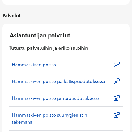
Palvelut
Asiantuntijan palvelut
Tutustu palveluihin ja erikoisaloihin
Hammaskiven poisto
Hammaskiven poisto paikallispuudutuksessa
Hammaskiven poisto pintapuudutuksessa
Hammaskiven poisto suuhygienistin
tekemänä