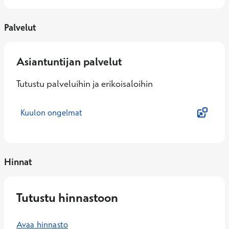
Palvelut
Asiantuntijan palvelut
Tutustu palveluihin ja erikoisaloihin
Kuulon ongelmat
Hinnat
Tutustu hinnastoon
Avaa hinnasto