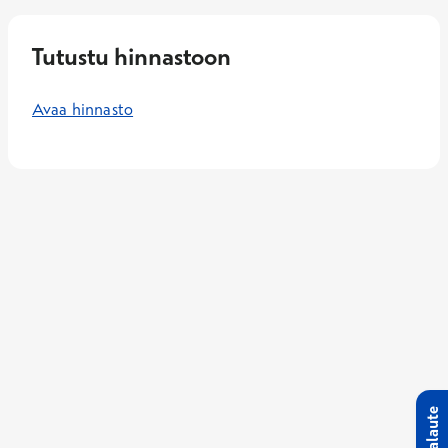
Tutustu hinnastoon
Avaa hinnasto
Palaute