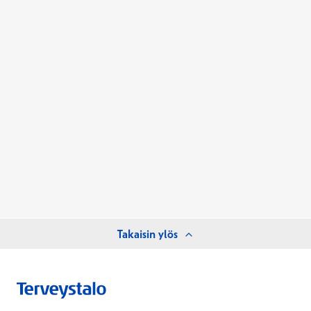
Takaisin ylös