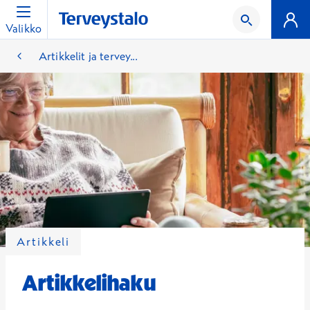
Valikko
Artikkelit ja tervey...
Artikkeli
Artikkelihaku