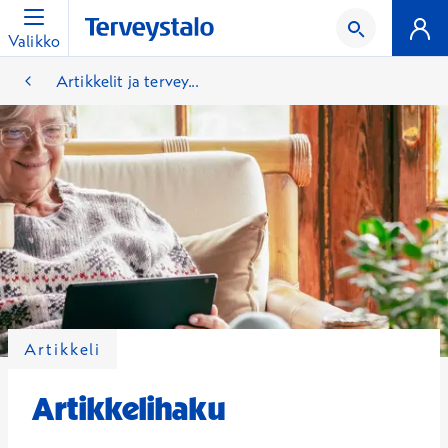
Valikko
Artikkelit ja tervey...
Artikkeli
Artikkelihaku