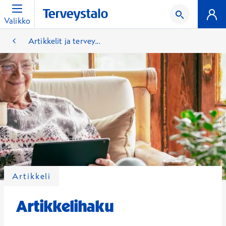
Valikko
Artikkelit ja tervey...
Artikkeli
Artikkelihaku