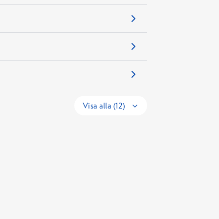
Visa alla (12)