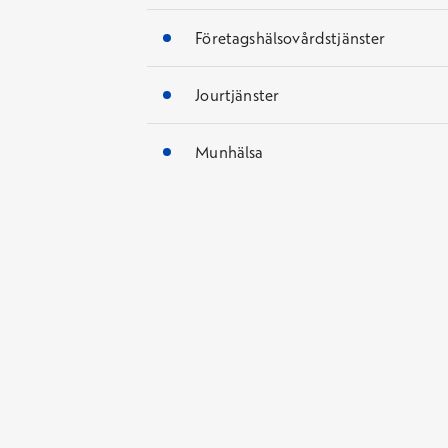
Företagshälsovårdstjänster
Jourtjänster
Munhälsa