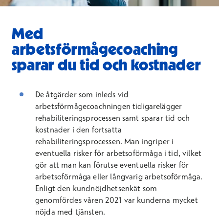
Med
arbetsförmågecoaching
sparar du tid och kostnader
De åtgärder som inleds vid
arbetsförmågecoachningen tidigarelägger
rehabiliteringsprocessen samt sparar tid och
kostnader i den fortsatta
rehabiliteringsprocessen. Man ingriper i
eventuella risker för arbetsoförmåga i tid, vilket
gör att man kan förutse eventuella risker för
arbetsoförmåga eller långvarig arbetsoförmåga.
Enligt den kundnöjdhetsenkät som
genomfördes våren 2021 var kunderna mycket
nöjda med tjänsten.