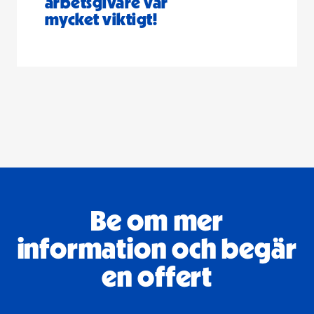
arbetsgivare var
mycket viktigt!
Be om mer
information och begär
en offert