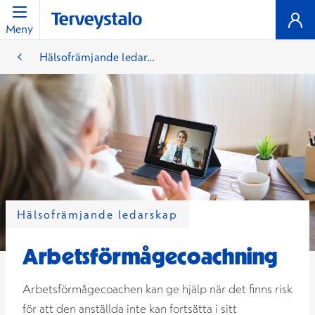
Meny
Hälsofrämjande ledar...
Hälsofrämjande ledarskap
Arbetsförmågecoachning
Arbetsförmågecoachen kan ge hjälp när det finns risk
för att den anställda inte kan fortsätta i sitt