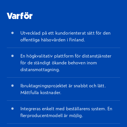
Varför
Utvecklad på ett kundorienterat sätt för den
offentliga hälsovården i Finland.
En högkvalitativ plattform för distanstjänster
för de ständigt ökande behoven inom
distansmottagning.
Ibruktagningsprojektet är snabbt och lätt.
Måttfulla kostnader.
Integreras enkelt med beställarens system. En
flerproducentmodell är möjlig.