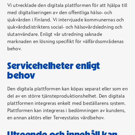
Vi utvecklade den digitala plattformen för att hjälpa till
med digitaliseringen av den offentliga hälso- och
sjukvården i Finland. Vi intervjuade kommunernas och
sjukvårdsdistriktens social- och hälsovårdsledning och
slutanvändare. Enligt vår utredning saknade
marknaden en lösning specifikt för välfärdsområdenas
behov.
Servicehelheter enligt
behov
Den digitala plattformen kan köpas separat eller som en
del av en större tjänsteproduktionshelhet. Den digitala
plattformen integreras enkelt med beställarens system.
Plattformen kan integreras i bedömningen av kundens,
en annan aktörs eller Terveystalos vårdbehov.
Utseende och innehåll kan