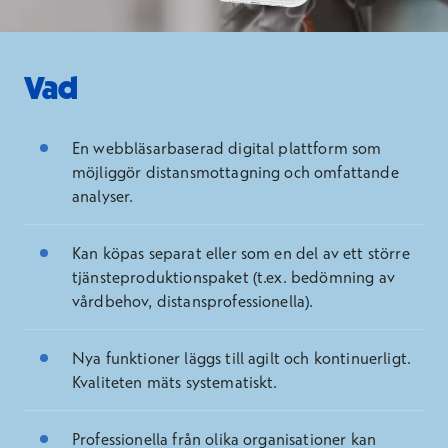
Vad
En webbläsarbaserad digital plattform som
möjliggör distansmottagning och omfattande
analyser.
Kan köpas separat eller som en del av ett större
tjänsteproduktionspaket (t.ex. bedömning av
vårdbehov, distansprofessionella).
Nya funktioner läggs till agilt och kontinuerligt.
Kvaliteten mäts systematiskt.
Professionella från olika organisationer kan