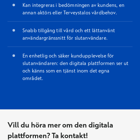
Kan integreras i bedömningen av kundens, en
annan aktörs eller Terveystalos vårdbehov.
Snabb tillgång till vård och ett lättanvänt
användargränssnitt för slutanvändare.
En enhetlig och säker kundupplevelse för
slutanvändaren: den digitala plattformen ser ut
och känns som en tjänst inom det egna
området.
Vill du höra mer om den digitala
plattformen? Ta kontakt!