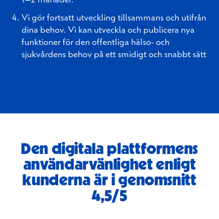
Vi gör fortsatt utveckling tillsammans och utifrån
dina behov. Vi kan utveckla och publicera nya
funktioner för den offentliga hälso- och
sjukvårdens behov på ett smidigt och snabbt sätt
Den digitala plattformens
användarvänlighet enligt
kunderna är i genomsnitt
4,5/5