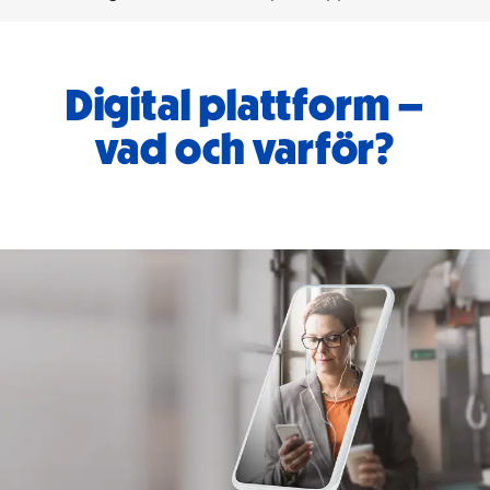
Digital plattform –
vad och varför?