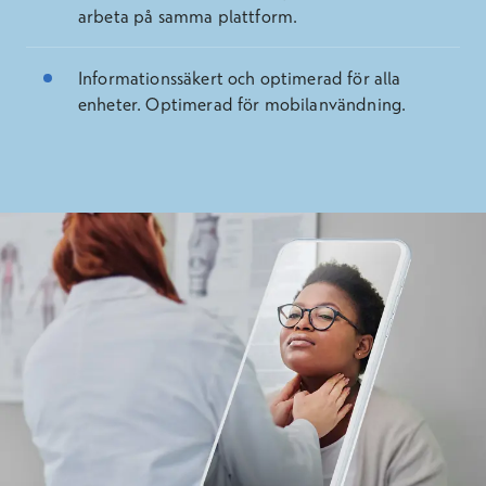
arbeta på samma plattform.
Informationssäkert och optimerad för alla
enheter. Optimerad för mobilanvändning.