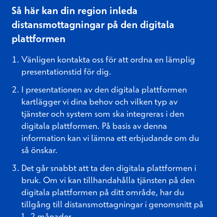
Så här kan din region inleda
distansmottagningar på den digitala
plattformen
Vänligen kontakta oss för att ordna en lämplig
presentationstid för dig.
I presentationen av den digitala plattformen
kartlägger vi dina behov och vilken typ av
tjänster och system som ska integreras i den
digitala plattformen. På basis av denna
information kan vi lämna ett erbjudande om du
så önskar.
Det går snabbt att ta den digitala plattformen i
bruk. Om vi kan tillhandahålla tjänsten på den
digitala plattformen på ditt område, har du
tillgång till distansmottagningar i genomsnitt på
1–2 månader.