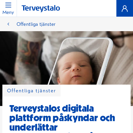
Meny
Offentliga tjänster
Offentliga tjänster
Terveystalos digitala
plattform påskyndar och
underlättar