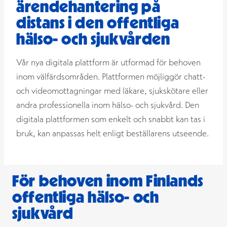
ärendehantering på
distans i den offentliga
hälso- och sjukvården
Vår nya digitala plattform är utformad för behoven
inom välfärdsområden. Plattformen möjliggör chatt-
och videomottagningar med läkare, sjukskötare eller
andra professionella inom hälso- och sjukvård. Den
digitala plattformen som enkelt och snabbt kan tas i
bruk, kan anpassas helt enligt beställarens utseende.
För behoven inom Finlands
offentliga hälso- och
sjukvård