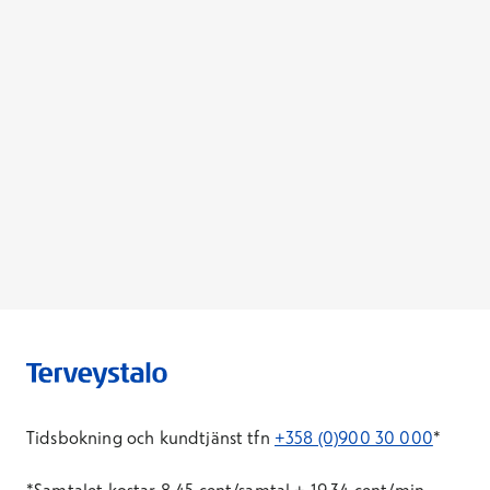
Tidsbokning och kundtjänst tfn
+358 (0)900 30 000
*