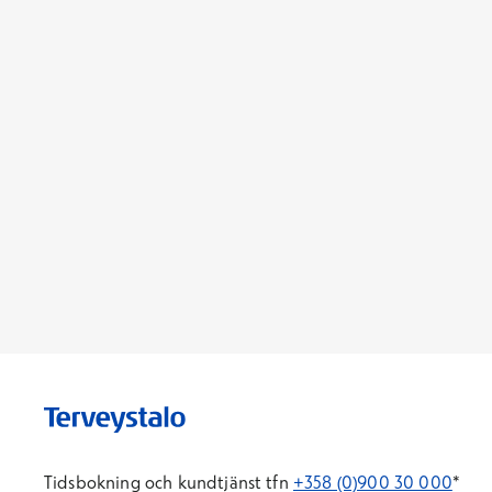
Tidsbokning och kundtjänst tfn
+358 (0)900 30 000
*