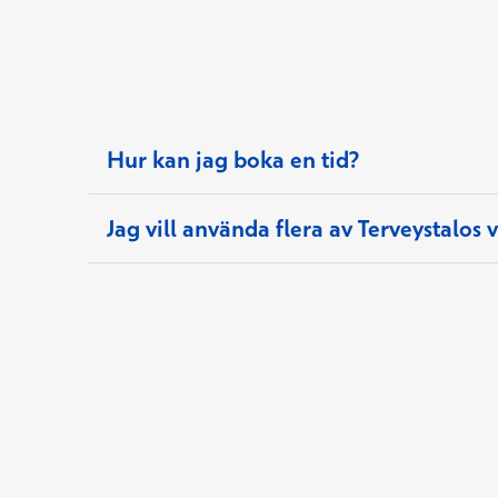
Hur kan jag boka en tid?
Jag vill använda flera av Terveystalos