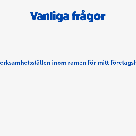
Vanliga frågor
 verksamhetsställen inom ramen för mitt företags