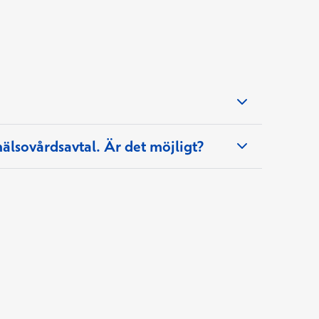
hälsovårdsavtal. Är det möjligt?