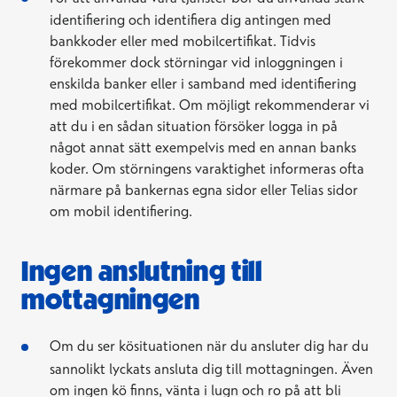
identifiering och identifiera dig antingen med
bankkoder eller med mobilcertifikat. Tidvis
förekommer dock störningar vid inloggningen i
enskilda banker eller i samband med identifiering
med mobilcertifikat. Om möjligt rekommenderar vi
att du i en sådan situation försöker logga in på
något annat sätt exempelvis med en annan banks
koder. Om störningens varaktighet informeras ofta
närmare på bankernas egna sidor eller Telias sidor
om mobil identifiering.
Ingen anslutning till
mottagningen
Om du ser kösituationen när du ansluter dig har du
sannolikt lyckats ansluta dig till mottagningen. Även
om ingen kö finns, vänta i lugn och ro på att bli