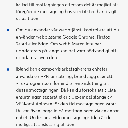
kallad till mottagningen eftersom det är möjligt att
föregående mottagning hos specialisten har dragit
ut på tiden.
Om du använder vår webbtjänst, kontrollera att du
använder webbläsarna Google Chrome, Firefox,
Safari eller Edge. Om webbläsaren inte har
uppdaterats på länge kan det vara nödvändigt att
uppdatera även den.
Ibland kan exempelvis arbetsgivarens enheter
använda en VPN-anslutning, brandvägg eller ett
virusprogram som förhindrar en anslutning till
distansmottagningen. Då kan du försöka att tillåta
anslutningen separat eller till exempel stänga av
VPN-anslutningen för den tid mottagningen varar.
Du kan även logga in på mottagningen via en annan
enhet. Under hela videomottagningstiden är det
möjligt att ansluta sig till den.