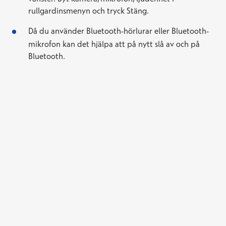
rullgardinsmenyn och tryck Stäng.
Då du använder Bluetooth-hörlurar eller Bluetooth-
mikrofon kan det hjälpa att på nytt slå av och på
Bluetooth.